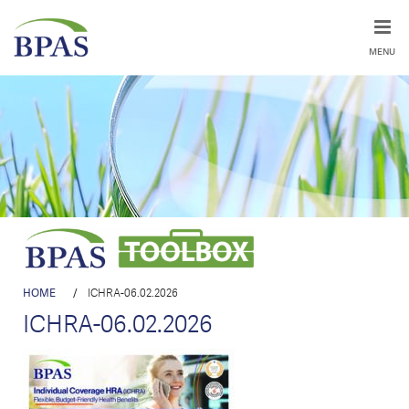
MENU
HOME
/
ICHRA-06.02.2026
ICHRA-06.02.2026