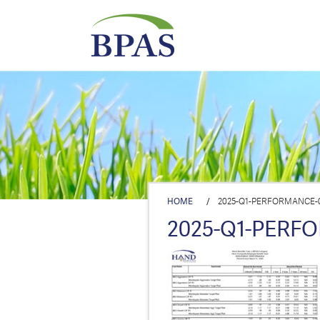
HOME
/
2025-Q1-PERFORMANCE-03
2025-Q1-PERFO