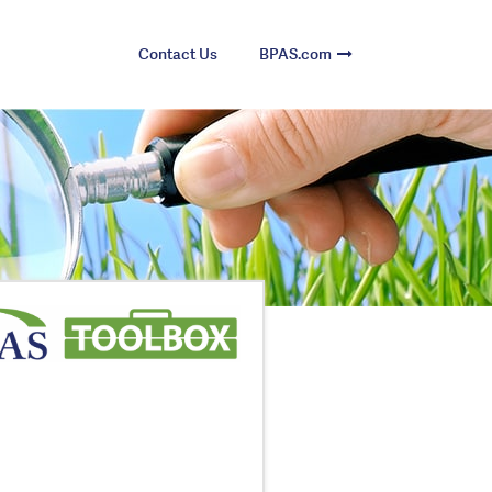
Contact Us
BPAS.com